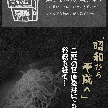
方に味わってほしいという想いから、
マイルドな味わいが人気でした。