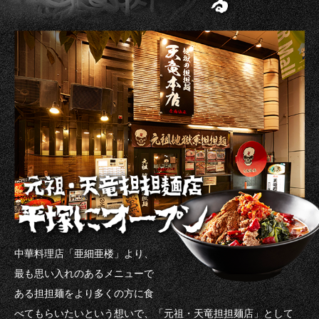
中華料理店「亜細亜楼」より、
最も思い入れのあるメニューで
ある担担麺をより多くの方に食
べてもらいたいという想いで、「元祖・天竜担担麺店」として