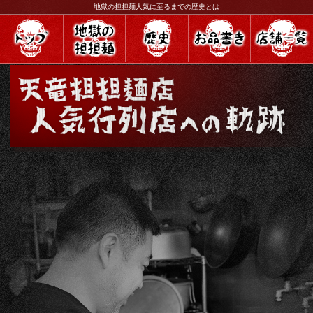
地獄の担担麺人気に至るまでの歴史とは