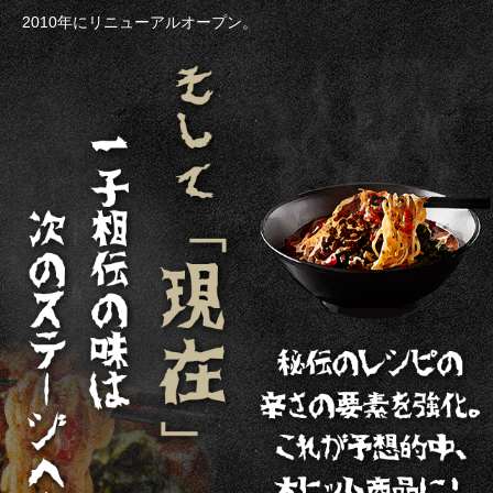
2010年にリニューアルオープン。