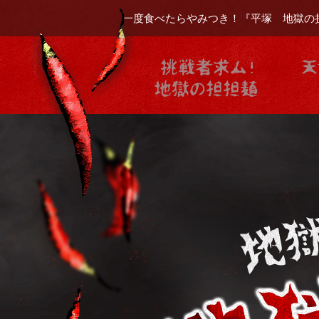
一度食べたらやみつき！『平塚 地獄の